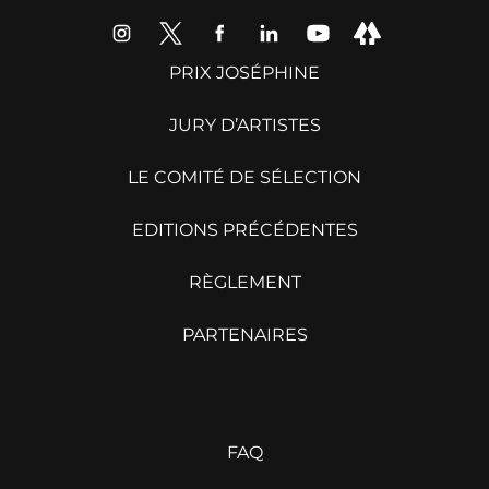
PRIX JOSÉPHINE
JURY D’ARTISTES
LE COMITÉ DE SÉLECTION
EDITIONS PRÉCÉDENTES
RÈGLEMENT
PARTENAIRES
FAQ