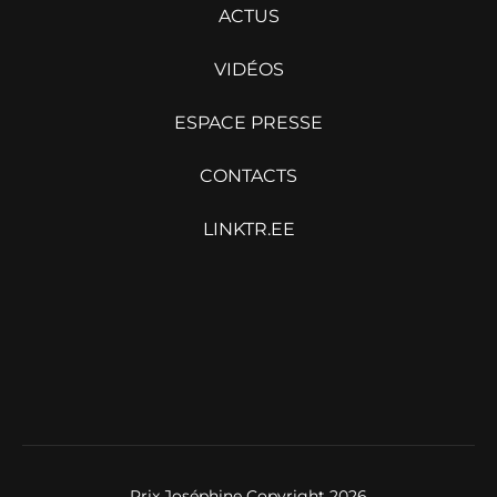
ACTUS
VIDÉOS
ESPACE PRESSE
CONTACTS
LINKTR.EE
Prix Joséphine Copyright 2026