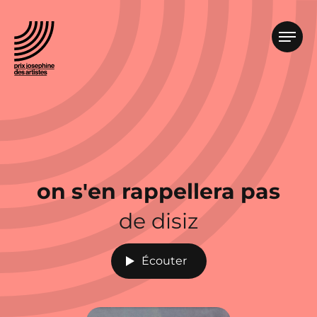
on s'en rappellera pas
de disiz
Écouter