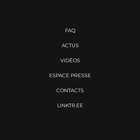
FAQ
ACTUS
VIDÉOS
ESPACE PRESSE
CONTACTS
LINKTR.EE