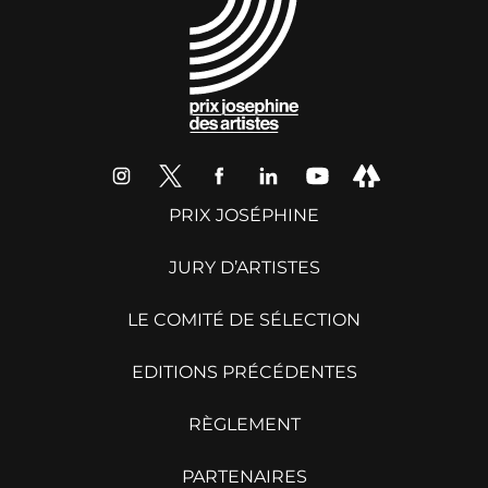
PRIX JOSÉPHINE
JURY D’ARTISTES
LE COMITÉ DE SÉLECTION
EDITIONS PRÉCÉDENTES
RÈGLEMENT
PARTENAIRES