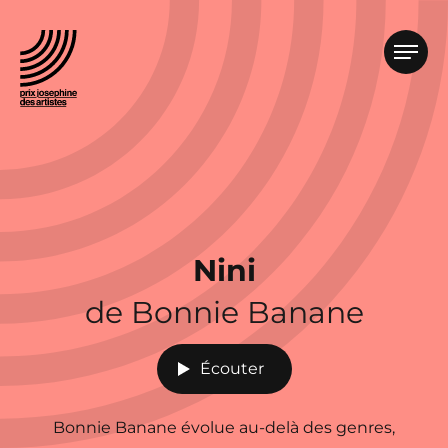
Nini
de Bonnie Banane
Écouter
Bonnie Banane évolue au-delà des genres,