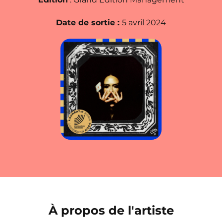
Date de sortie :
5 avril 2024
À propos de l'artiste