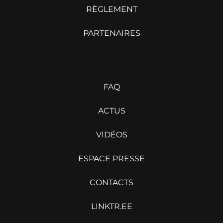
RÈGLEMENT
PARTENAIRES
FAQ
ACTUS
VIDÉOS
ESPACE PRESSE
CONTACTS
LINKTR.EE