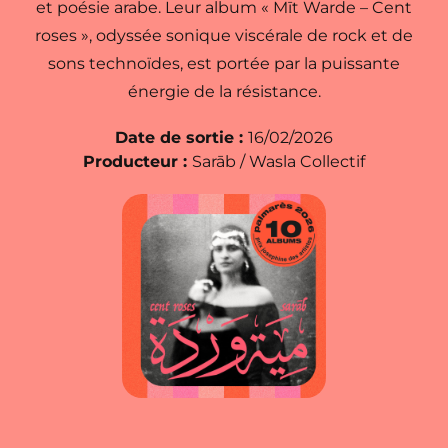
et poésie arabe. Leur album « Mīt Warde – Cent
roses », odyssée sonique viscérale de rock et de
sons technoïdes, est portée par la puissante
énergie de la résistance.
Date de sortie :
16/02/2026
Producteur :
Sarāb / Wasla Collectif