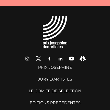
PRIX JOSÉPHINE
JURY D’ARTISTES
LE COMITÉ DE SÉLECTION
EDITIONS PRÉCÉDENTES