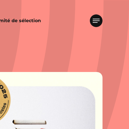
mité de sélection