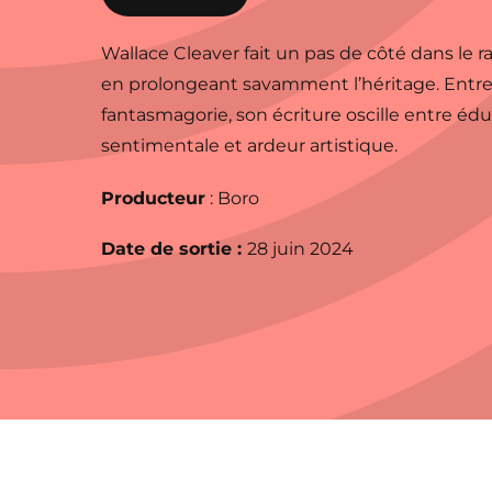
Wallace Cleaver fait un pas de côté dans le r
en prolongeant savamment l’héritage. Entre
fantasmagorie, son écriture oscille entre éd
sentimentale et ardeur artistique.
Producteur
: Boro
Date de sortie :
28 juin 2024