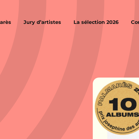
arès
Jury d’artistes
La sélection 2026
Co